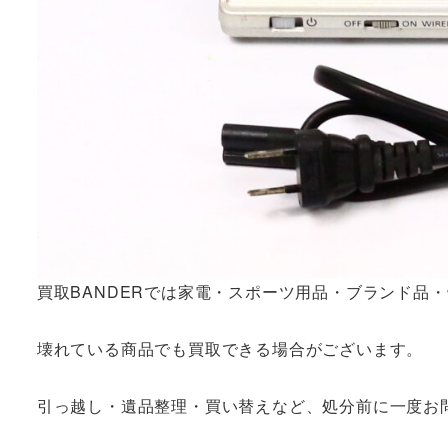
買取BANDERでは家電・スポーツ用品・ブランド品
壊れている商品でも買取できる場合がございます。
引っ越し・遺品整理・買い替えなど、処分前に一度お