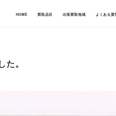
HOME
買取品目
出張買取地域
よくある質
。
した。