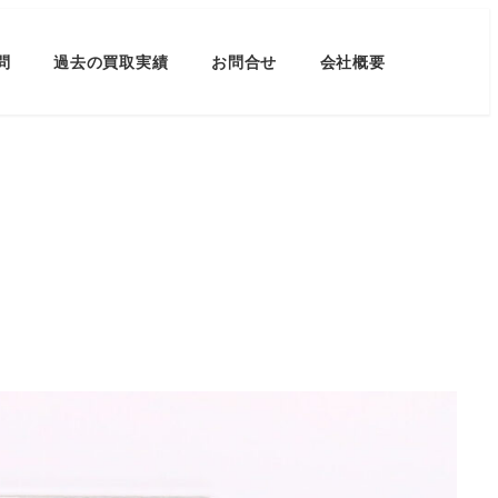
問
過去の買取実績
お問合せ
会社概要