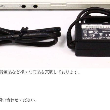
・骨董品など様々な商品を買取しております。
問い合わせください。