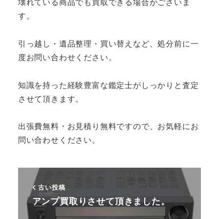
壊れている商品でも買取できる場合がございま
す。
引っ越し・遺品整理・買い替えなど、処分前に一
度お問い合わせください。
知識を持った経験豊富な鑑定士がしっかりと査定
させて頂きます。
出張費無料・お見積り無料ですので、お気軽にお
問い合わせください。
古い投稿
アンプ買取りさせて頂きました。