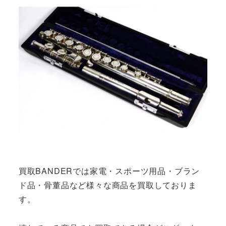
買取BANDERでは家電・スポーツ用品・ブラン
ド品・骨董品など様々な商品を買取しておりま
す。