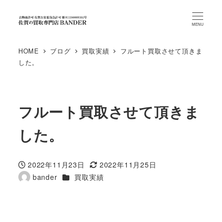
MENU
HOME
ブログ
買取実績
フルート買取させて頂きま
した。
フルート買取させて頂きま
した。
2022年11月23日
2022年11月25日
投稿日
更新日
カテゴリー
bander
買取実績
著
者