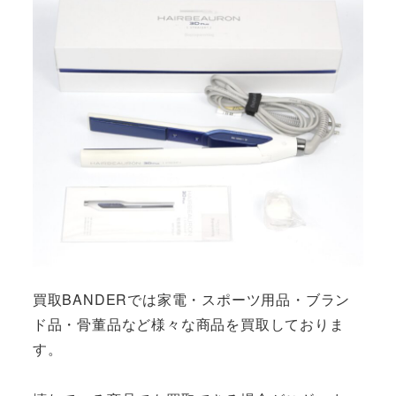
買取BANDERでは家電・スポーツ用品・ブラン
ド品・骨董品など様々な商品を買取しておりま
す。