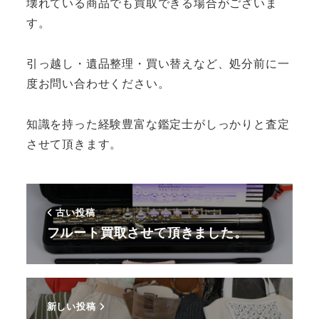
壊れている商品でも買取できる場合がございま
す。
引っ越し・遺品整理・買い替えなど、処分前に一
度お問い合わせください。
知識を持った経験豊富な鑑定士がしっかりと査定
させて頂きます。
古い投稿
フルート買取させて頂きました。
新しい投稿