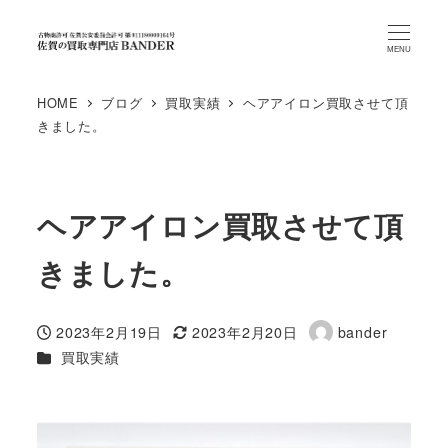
MENU
HOME
ブログ
買取実績
ヘアアイロン買取させて頂
きました。
ヘアアイロン買取させて頂
きました。
2023年2月19日
2023年2月20日
bander
投稿日
更新日
著
カテゴリー
買取実績
者