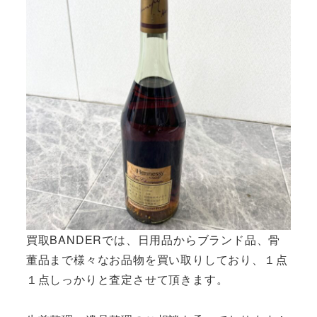
買取BANDERでは、日用品からブランド品、骨
董品まで様々なお品物を買い取りしており、１点
１点しっかりと査定させて頂きます。