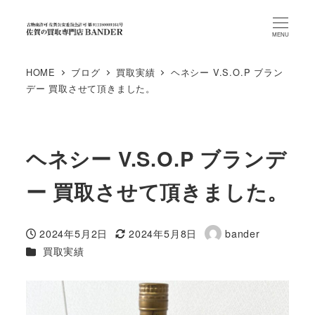
MENU
HOME
ブログ
買取実績
ヘネシー V.S.O.P ブラン
デー 買取させて頂きました。
ヘネシー V.S.O.P ブランデ
ー 買取させて頂きました。
2024年5月2日
2024年5月8日
bander
投稿日
更新日
著
カテゴリー
買取実績
者