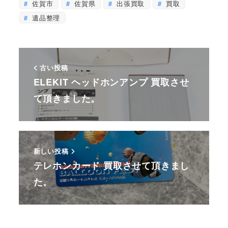
佐賀市
佐賀県
出張買取
買取
遺品整理
古い投稿
ELEKIT ヘッドホンアンプ 買取させ
て頂きました。
新しい投稿
テレホンカード 買取させて頂きまし
た。