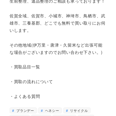
生前整理、遺品整理のご相談も承っております！
佐賀全域、佐賀市、小城市、神埼市、鳥栖市、武
雄市、三養基郡、どこでも無料で買い取りにお伺
いします。
その他地域(伊万里・唐津・久留米など出張可能
な場合がございますのでお問い合わせ下さい。)
・買取品目一覧
・買取の流れについて
・よくある質問
ブランデー
ヘネシー
リサイクル