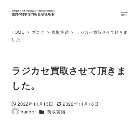
MENU
HOME
ブログ
買取実績
ラジカセ買取させて頂きま
した。
ラジカセ買取させて頂きま
した。
2022年11月13日
2022年11月18日
投稿日
更新日
カテゴリー
bander
買取実績
著
者