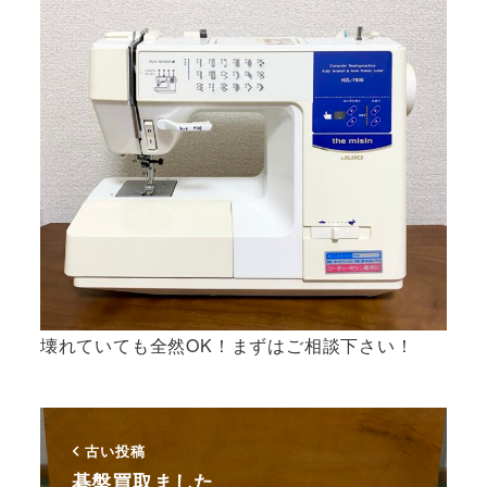
壊れていても全然OK！まずはご相談下さい！
古い投稿
碁盤買取ました