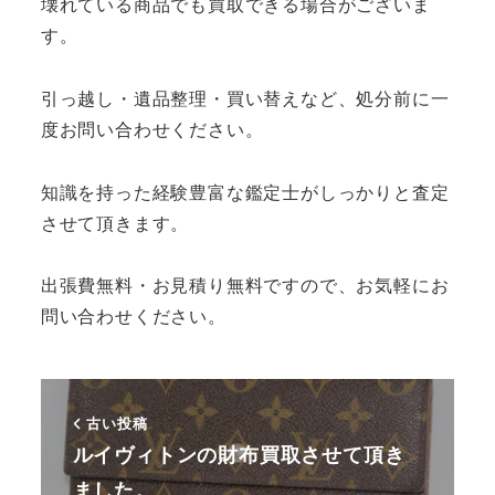
壊れている商品でも買取できる場合がございま
す。
引っ越し・遺品整理・買い替えなど、処分前に一
度お問い合わせください。
知識を持った経験豊富な鑑定士がしっかりと査定
させて頂きます。
出張費無料・お見積り無料ですので、お気軽にお
問い合わせください。
古い投稿
ルイヴィトンの財布買取させて頂き
ました。