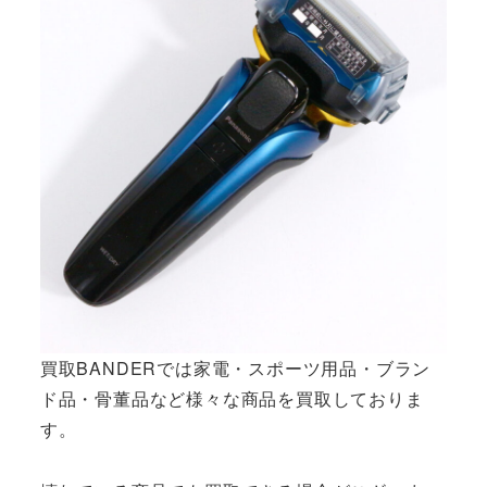
買取BANDERでは家電・スポーツ用品・ブラン
ド品・骨董品など様々な商品を買取しておりま
す。