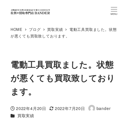
MENU
HOME
ブログ
買取実績
電動工具買取ました。状態
が悪くても買取致しております。
電動工具買取ました。状態
が悪くても買取致しており
ます。
2022年4月20日
2022年7月20日
bander
投稿日
更新日
著
カテゴリー
買取実績
者