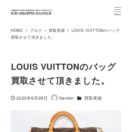
MENU
HOME
ブログ
買取実績
LOUIS VUITTONのバッグ
買取させて頂きました。
LOUIS VUITTONのバッグ
買取させて頂きました。
カテゴリー
2023年6月28日
bander
買取実績
投稿日
著
者