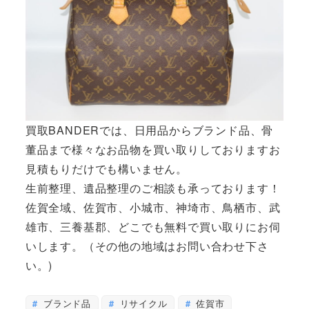
買取BANDERでは、日用品からブランド品、骨
董品まで様々なお品物を買い取りしておりますお
見積もりだけでも構いません。
生前整理、遺品整理のご相談も承っております！
佐賀全域、佐賀市、小城市、神埼市、鳥栖市、武
雄市、三養基郡、どこでも無料で買い取りにお伺
いします。（その他の地域はお問い合わせ下さ
い。)
ブランド品
リサイクル
佐賀市