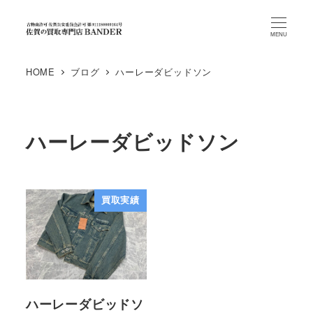
MENU
HOME
ブログ
ハーレーダビッドソン
ハーレーダビッドソン
買取実績
ハーレーダビッドソ