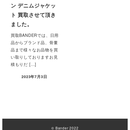
ン デニムジャケッ
ト 買取させて頂き
ました。
買取BANDERでは、日用
品からブランド品、骨董
品まで様々なお品物を買
い取りしておりますお見
積もりだ […]
2023年7月3日
© Bander 2022