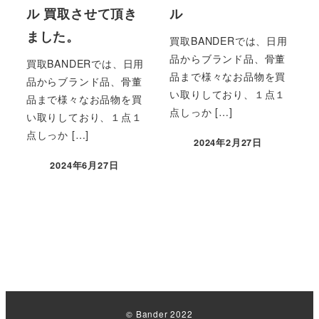
ル 買取させて頂き
ル
ました。
買取BANDERでは、日用
品からブランド品、骨董
買取BANDERでは、日用
品まで様々なお品物を買
品からブランド品、骨董
い取りしており、１点１
品まで様々なお品物を買
点しっか […]
い取りしており、１点１
点しっか […]
2024年2月27日
2024年6月27日
© Bander 2022