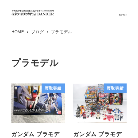
MENU
HOME
ブログ
プラモデル
プラモデル
買取実績
買取実績
ガンダム プラモデ
ガンダム プラモデ