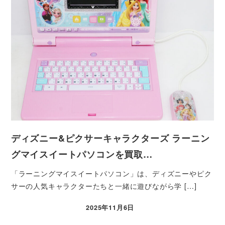
ディズニー&ピクサーキャラクターズ ラーニン
グマイスイートパソコンを買取…
「ラーニングマイスイートパソコン」は、ディズニーやピク
サーの人気キャラクターたちと一緒に遊びながら学 […]
2025年11月6日