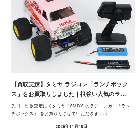
【買取実績】タミヤ ラジコン「ランチボック
ス」をお買取りしました｜根強い人気のラ…
先日、出張査定にてタミヤ TAMIYA のラジコンカー「ラン
チボックス」 をお買取りさせていただきま […]
2025年11月18日