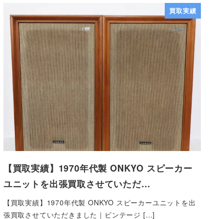
買取実績
【買取実績】1970年代製 ONKYO スピーカー
ユニットを出張買取させていただ…
【買取実績】1970年代製 ONKYO スピーカーユニットを出
張買取させていただきました｜ビンテージ […]