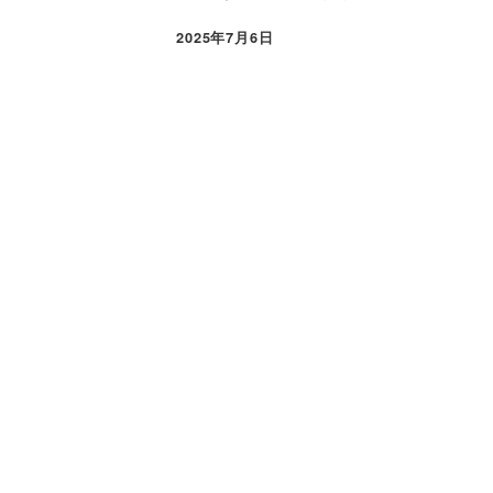
2025年7月6日