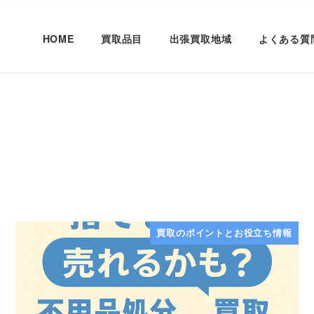
HOME
買取品目
出張買取地域
よくある質
買取のポイントとお役立ち情報