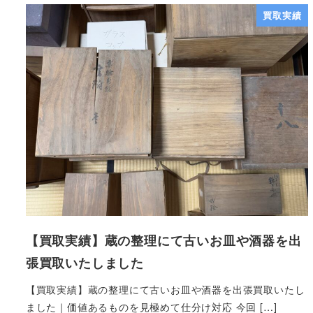
買取実績
【買取実績】蔵の整理にて古いお皿や酒器を出
張買取いたしました
【買取実績】蔵の整理にて古いお皿や酒器を出張買取いたし
ました｜価値あるものを見極めて仕分け対応 今回 […]