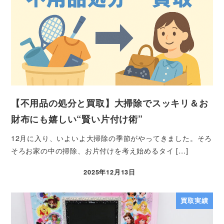
【不用品の処分と買取】大掃除でスッキリ＆お
財布にも嬉しい“賢い片付け術”
12月に入り、いよいよ大掃除の季節がやってきました。そろ
そろお家の中の掃除、お片付けを考え始めるタイ […]
2025年12月13日
買取実績