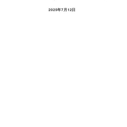
2025年7月12日