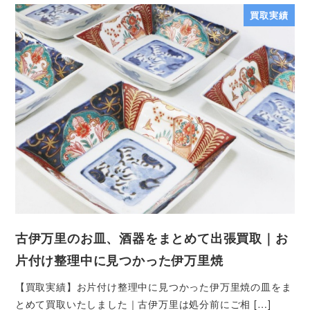
買取実績
古伊万里のお皿、酒器をまとめて出張買取｜お
片付け整理中に見つかった伊万里焼
【買取実績】お片付け整理中に見つかった伊万里焼の皿をま
とめて買取いたしました｜古伊万里は処分前にご相 […]