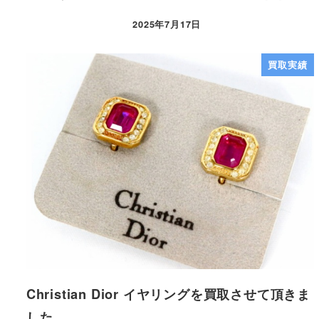
2025年7月17日
買取実績
Christian Dior イヤリングを買取させて頂きま
した。