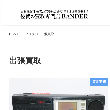
HOME
ブログ
出張買取
出張買取
買取実績