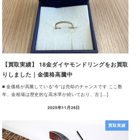
【買取実績】 18金ダイヤモンドリングをお買取
りしました｜金価格高騰中
■ 金価格が高騰している“今”は売却のチャンスです ここ数
年、金相場は歴史的な高水準が続いており、古 […]
2025年11月26日
買取実績