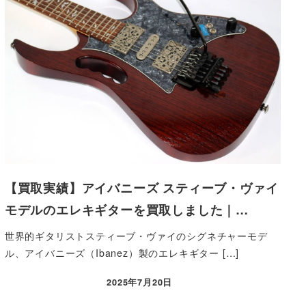
【買取実績】アイバニーズ スティーブ・ヴァイ
モデルのエレキギターを買取しました｜…
世界的ギタリストスティーブ・ヴァイのシグネチャーモデ
ル、アイバニーズ（Ibanez）製のエレキギター […]
2025年7月20日