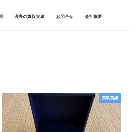
問
過去の買取実績
お問合せ
会社概要
買取実績