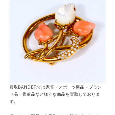
買取BANDERでは家電・スポーツ用品・ブラン
ド品・骨董品など様々な商品を買取しておりま
す。