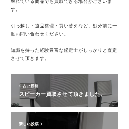
壊れている商品でも買取できる場合がございま
す。
引っ越し・遺品整理・買い替えなど、処分前に一
度お問い合わせください。
知識を持った経験豊富な鑑定士がしっかりと査定
させて頂きます。
古い投稿
スピーカー買取させて頂きました。
新しい投稿