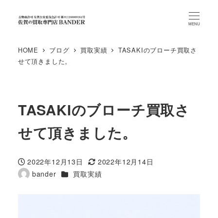
MENU
HOME
ブログ
買取実績
TASAKIのブローチ買取さ
せて頂きました。
TASAKIのブローチ買取さ
せて頂きました。
2022年12月13日
2022年12月14日
投稿日
更新日
カテゴリー
bander
買取実績
著
者