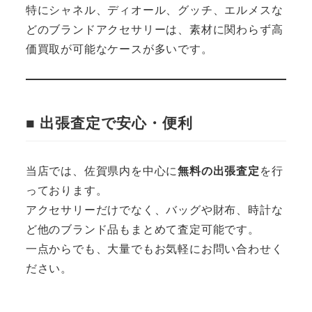
特にシャネル、ディオール、グッチ、エルメスな
どのブランドアクセサリーは、素材に関わらず高
価買取が可能なケースが多いです。
■ 出張査定で安心・便利
当店では、佐賀県内を中心に
無料の出張査定
を行
っております。
アクセサリーだけでなく、バッグや財布、時計な
ど他のブランド品もまとめて査定可能です。
一点からでも、大量でもお気軽にお問い合わせく
ださい。