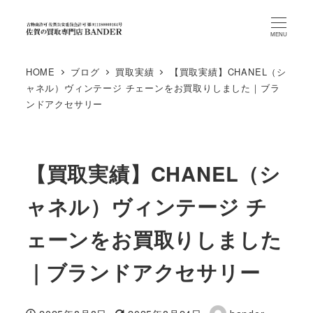
MENU
HOME
ブログ
買取実績
【買取実績】CHANEL（シ
ャネル）ヴィンテージ チェーンをお買取りしました｜ブラ
ンドアクセサリー
【買取実績】CHANEL（シ
ャネル）ヴィンテージ チ
ェーンをお買取りしました
｜ブランドアクセサリー