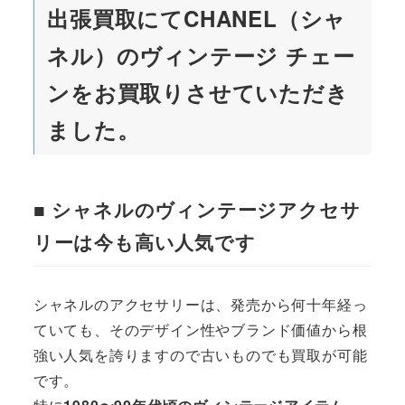
出張買取にて
CHANEL（シャ
ネル）のヴィンテージ チェー
ン
をお買取りさせていただき
ました。
■ シャネルのヴィンテージアクセサ
リーは今も高い人気です
シャネルのアクセサリーは、発売から何十年経っ
ていても、そのデザイン性やブランド価値から根
強い人気を誇りますので古いものでも買取が可能
です。