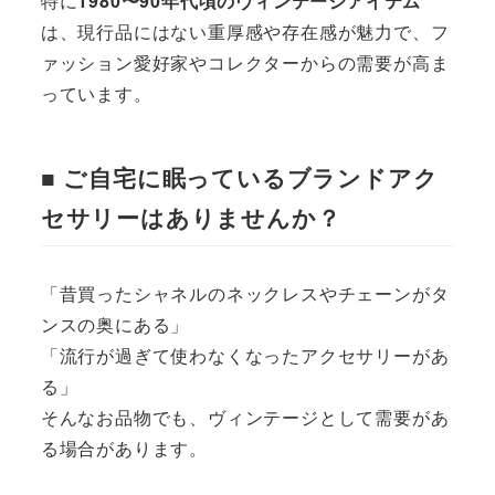
特に
1980〜90年代頃のヴィンテージアイテム
は、現行品にはない重厚感や存在感が魅力で、フ
ァッション愛好家やコレクターからの需要が高ま
っています。
■ ご自宅に眠っているブランドアク
セサリーはありませんか？
「昔買ったシャネルのネックレスやチェーンがタ
ンスの奥にある」
「流行が過ぎて使わなくなったアクセサリーがあ
る」
そんなお品物でも、ヴィンテージとして需要があ
る場合があります。