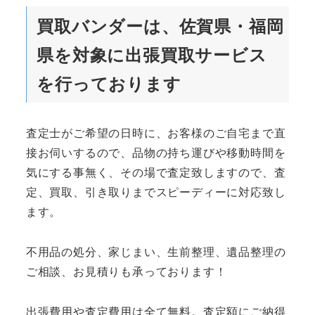
買取バンダーは、佐賀県・福岡
県を対象に出張買取サービス
を行っております
査定士がご希望の日時に、お客様のご自宅まで直
接お伺いするので、品物の持ち運びや移動時間を
気にする事無く、その場で査定致しますので、査
定、買取、引き取りまでスピーディーに対応致し
ます。
不用品の処分、家じまい、生前整理、遺品整理の
ご相談、お見積りも承っております！
出張費用や査定費用は全て無料。査定額にご納得