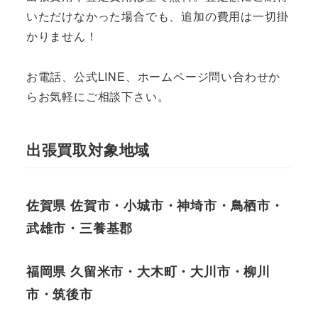
いただけなかった場合でも、追加の費用は一切掛
かりません！
お電話、公式LINE、ホームページ問い合わせか
らお気軽にご相談下さい。
出張買取対象地域
佐賀県 佐賀市・小城市・神埼市・鳥栖市・
武雄市・三養基郡
福岡県 久留米市・大木町・大川市・柳川
市・筑後市