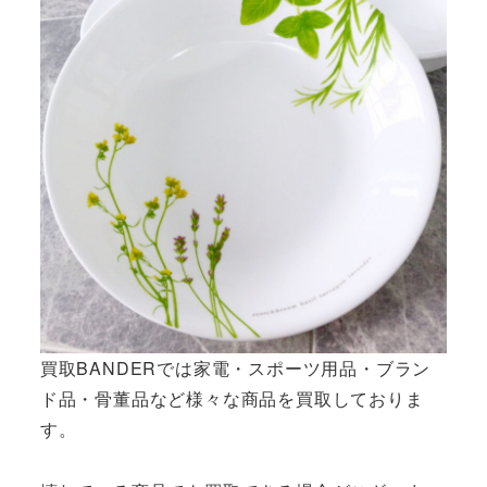
買取BANDERでは家電・スポーツ用品・ブラン
ド品・骨董品など様々な商品を買取しておりま
す。