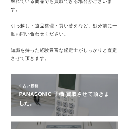
壊れている商品でも買取できる場合がございま
す。
引っ越し・遺品整理・買い替えなど、処分前に一
度お問い合わせください。
知識を持った経験豊富な鑑定士がしっかりと査定
させて頂きます。
古い投稿
PANASONIC 子機 買取させて頂きま
した。