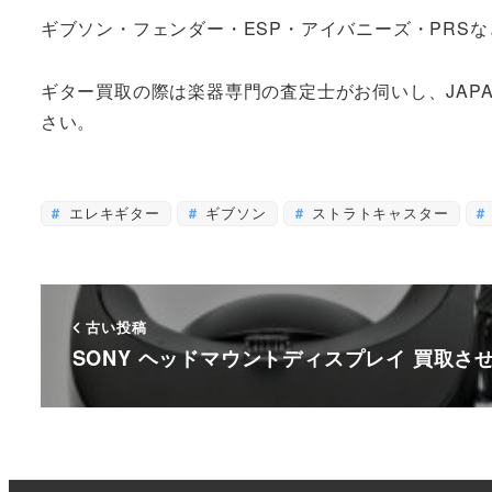
ギブソン・フェンダー・ESP・アイバニーズ・PRSな
ギター買取の際は楽器専門の査定士がお伺いし、JAP
さい。
エレキギター
ギブソン
ストラトキャスター
古い投稿
SONY ヘッドマウントディスプレイ 買取さ