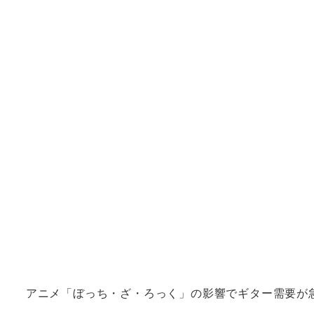
アニメ「ぼっち・ざ・ろっく」の影響でギター需要が