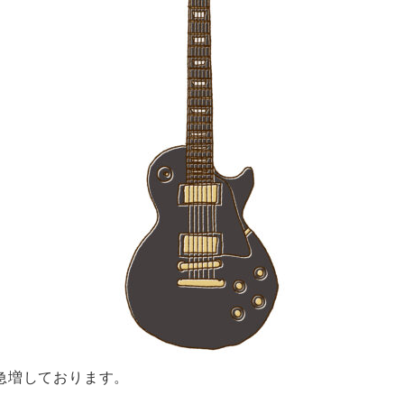
急増しております。