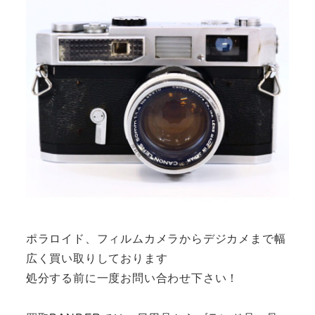
ポラロイド、フィルムカメラからデジカメまで幅
広く買い取りしております
処分する前に一度お問い合わせ下さい！