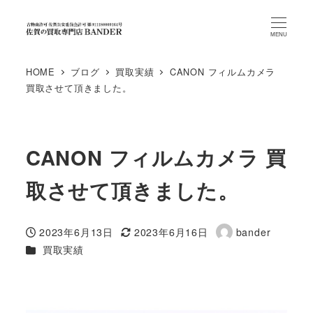
MENU
HOME
ブログ
買取実績
CANON フィルムカメラ
買取させて頂きました。
CANON フィルムカメラ 買
取させて頂きました。
2023年6月13日
2023年6月16日
bander
投稿日
更新日
著
カテゴリー
買取実績
者