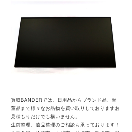
買取BANDERでは、日用品からブランド品、骨
董品まで様々なお品物を買い取りしておりますお
見積もりだけでも構いません。
生前整理、遺品整理のご相談も承っております！