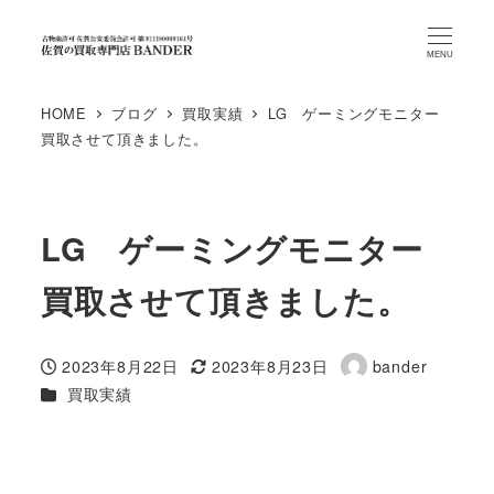
MENU
HOME
ブログ
買取実績
LG ゲーミングモニター
買取させて頂きました。
LG ゲーミングモニター
買取させて頂きました。
2023年8月22日
2023年8月23日
bander
投稿日
更新日
著
カテゴリー
買取実績
者