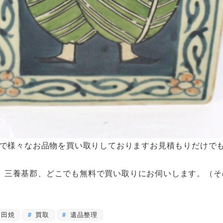
まで様々なお品物を買い取りしておりますお見積もりだけで
、三養基郡、どこでも無料で買い取りにお伺いします。（そ
田焼
買取
遺品整理