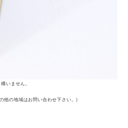
も構いません。
の他の地域はお問い合わせ下さい。)