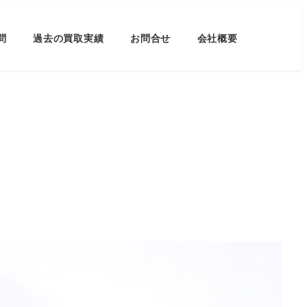
問
過去の買取実績
お問合せ
会社概要