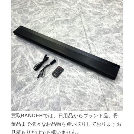
買取BANDERでは、日用品からブランド品、骨
董品まで様々なお品物を買い取りしておりますお
見積もりだけでも構いません。