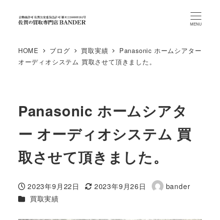
MENU
HOME
ブログ
買取実績
Panasonic ホームシアター
オーディオシステム 買取させて頂きました。
Panasonic ホームシアタ
ー オーディオシステム 買
取させて頂きました。
2023年9月22日
2023年9月26日
bander
投稿日
更新日
著
カテゴリー
買取実績
者