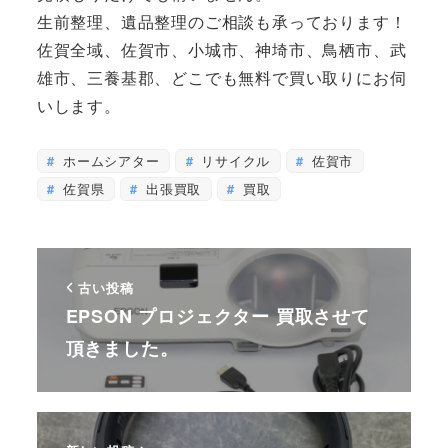
生前整理、遺品整理のご相談も承っております！
佐賀全域、佐賀市、小城市、神埼市、鳥栖市、武
雄市、三養基郡、どこでも無料で買い取りにお伺
いします。
ホームシアター
リサイクル
佐賀市
佐賀県
出張買取
買取
古い投稿
EPSON プロジェクター 買取させて
頂きました。