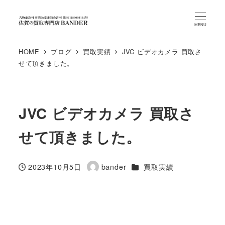
MENU
HOME
ブログ
買取実績
JVC ビデオカメラ 買取さ
せて頂きました。
JVC ビデオカメラ 買取さ
せて頂きました。
カテゴリー
2023年10月5日
bander
買取実績
投稿日
著
者