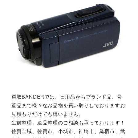
買取BANDERでは、日用品からブランド品、骨
董品まで様々なお品物を買い取りしておりますお
見積もりだけでも構いません。
生前整理、遺品整理のご相談も承っております！
佐賀全域、佐賀市、小城市、神埼市、鳥栖市、武