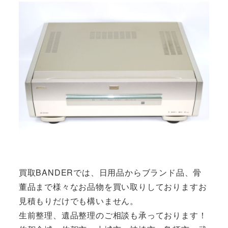
買取BANDERでは、日用品からブランド品、骨
董品まで様々なお品物を買い取りしておりますお
見積もりだけでも構いません。
生前整理、遺品整理のご相談も承っております！