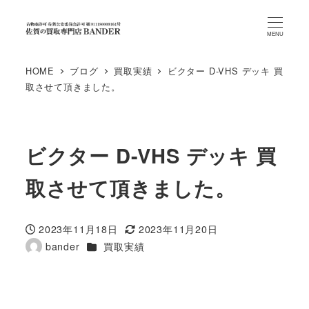
MENU
HOME
ブログ
買取実績
ビクター D-VHS デッキ 買
取させて頂きました。
ビクター D-VHS デッキ 買
取させて頂きました。
2023年11月18日
2023年11月20日
投稿日
更新日
カテゴリー
bander
買取実績
著
者