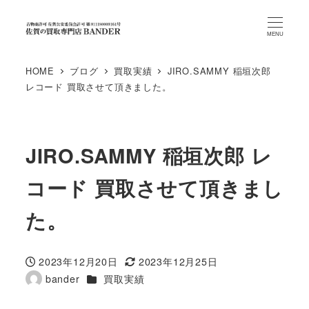
MENU
HOME
ブログ
買取実績
JIRO.SAMMY 稲垣次郎
レコード 買取させて頂きました。
JIRO.SAMMY 稲垣次郎 レ
コード 買取させて頂きまし
た。
2023年12月20日
2023年12月25日
投稿日
更新日
カテゴリー
bander
買取実績
著
者