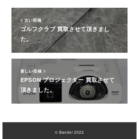
古い投稿
ゴルフクラブ 買取させて頂きまし
た。
新しい投稿
EPSON プロジェクター 買取させて
頂きました。
© Bander 2022