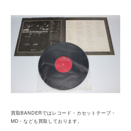
買取BANDERではレコード・カセットテープ・
MD・なども買取しております。