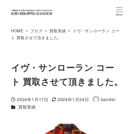
MENU
HOME
ブログ
買取実績
イヴ・サンローラン コー
ト 買取させて頂きました。
イヴ・サンローラン コー
ト 買取させて頂きました。
2024年1月17日
2024年1月24日
bander
投稿日
更新日
著
カテゴリー
買取実績
者