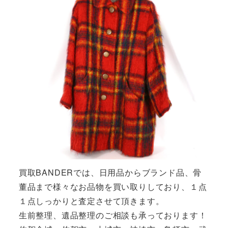
買取BANDERでは、日用品からブランド品、骨
董品まで様々なお品物を買い取りしており、１点
１点しっかりと査定させて頂きます。
生前整理、遺品整理のご相談も承っております！