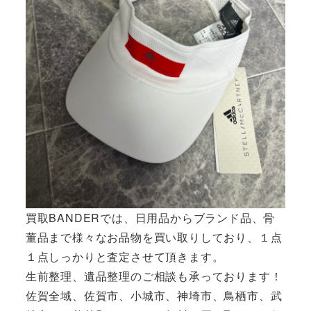
買取BANDERでは、日用品からブランド品、骨
董品まで様々なお品物を買い取りしており、１点
１点しっかりと査定させて頂きます。
生前整理、遺品整理のご相談も承っております！
佐賀全域、佐賀市、小城市、神埼市、鳥栖市、武