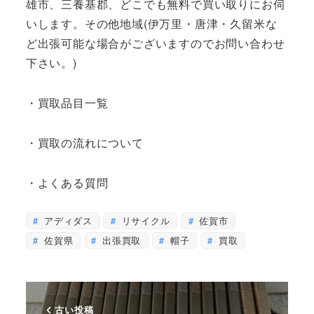
雄市、三養基郡、どこでも無料で買い取りにお伺
いします。その他地域(伊万里・唐津・久留米な
ど出張可能な場合がございますのでお問い合わせ
下さい。)
・買取品目一覧
・買取の流れについて
・よくある質問
アディダス
リサイクル
佐賀市
佐賀県
出張買取
帽子
買取
古い投稿