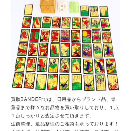
買取BANDERでは、日用品からブランド品、骨
董品まで様々なお品物を買い取りしており、１点
１点しっかりと査定させて頂きます。
生前整理、遺品整理のご相談も承っております！