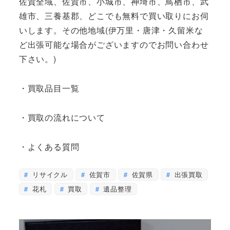
佐賀全域、佐賀市、小城市、神埼市、鳥栖市、武
雄市、三養基郡、どこでも無料で買い取りにお伺
いします。その他地域(伊万里・唐津・久留米な
ど出張可能な場合がございますのでお問い合わせ
下さい。)
・買取品目一覧
・買取の流れについて
・よくある質問
リサイクル
佐賀市
佐賀県
出張買取
花札
買取
遺品整理