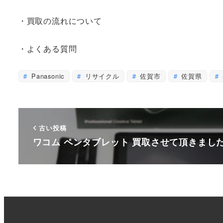
・買取の流れについて
・よくある質問
Panasonic
リサイクル
佐賀市
佐賀県
古い投稿
ワコム ペンタブレット 買取させて頂きまし