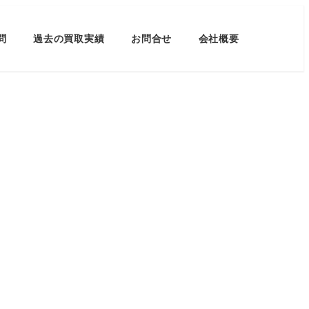
問
過去の買取実績
お問合せ
会社概要