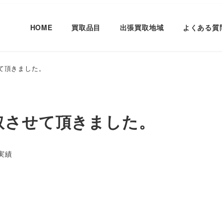
HOME
買取品目
出張買取地域
よくある質
させて頂きました。
 買取させて頂きました。
ー
実績