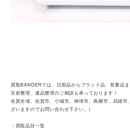
買取BANDERでは、日用品からブランド品、骨董品
生前整理、遺品整理のご相談も承っております！
佐賀全域、佐賀市、小城市、神埼市、鳥栖市、武雄市
ざいますのでお問い合わせ下さい。)
・買取品目一覧