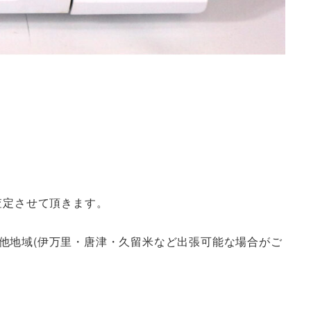
査定させて頂きます。
他地域(伊万里・唐津・久留米など出張可能な場合がご