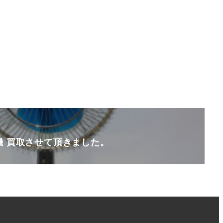
扇風機 買取させて頂きました。