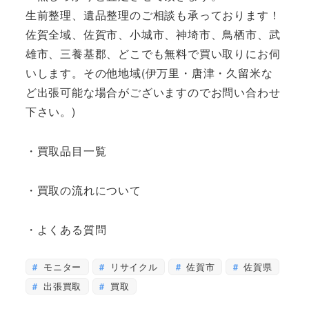
生前整理、遺品整理のご相談も承っております！
佐賀全域、佐賀市、小城市、神埼市、鳥栖市、武
雄市、三養基郡、どこでも無料で買い取りにお伺
いします。その他地域(伊万里・唐津・久留米な
ど出張可能な場合がございますのでお問い合わせ
下さい。)
・買取品目一覧
・買取の流れについて
・よくある質問
モニター
リサイクル
佐賀市
佐賀県
出張買取
買取