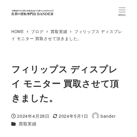
MENU
HOME
ブログ
買取実績
フィリップス ディスプレ
イ モニター 買取させて頂きました。
フィリップス ディスプレ
イ モニター 買取させて頂
きました。
2024年4月28日
2024年5月1日
bander
投稿日
更新日
著
カテゴリー
買取実績
者