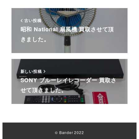
古い投稿
昭和 National 扇風機 買取させて頂
きました。
新しい投稿
SONY ブルーレイレコーダー 買取さ
せて頂きました。
© Bander 2022