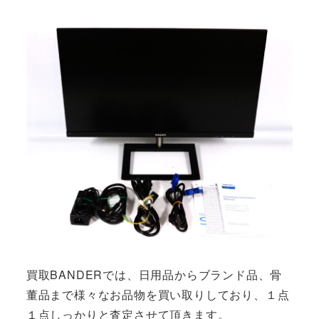
買取BANDERでは、日用品からブランド品、骨
董品まで様々なお品物を買い取りしており、１点
１点しっかりと査定させて頂きます。