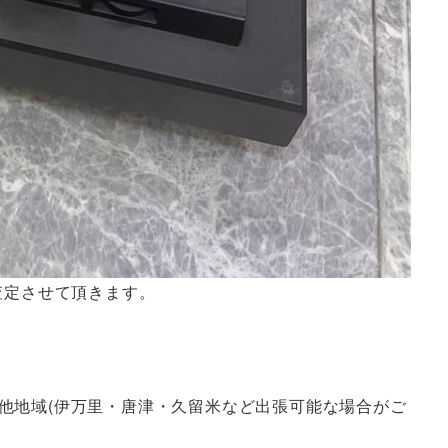
査定させて頂きます。
他地域(伊万里・唐津・久留米など出張可能な場合がご