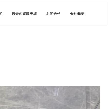
問
過去の買取実績
お問合せ
会社概要