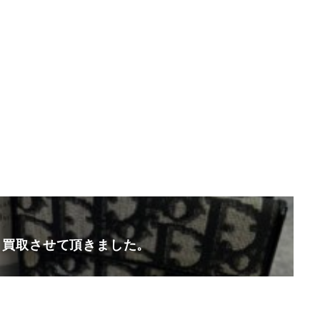
r 財布 買取させて頂きました。