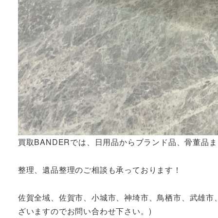
買取BANDERでは、日用品からブランド品、骨董品
整理、遺品整理のご相談も承っております！
佐賀全域、佐賀市、小城市、神埼市、鳥栖市、武雄市
ざいますのでお問い合わせ下さい。)