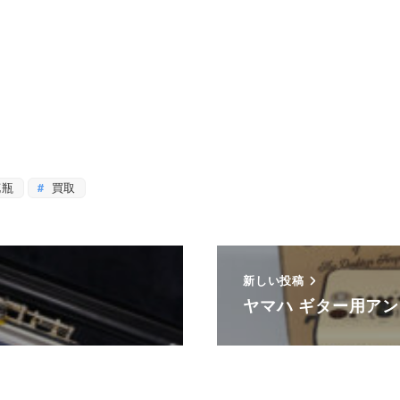
瓶
買取
新しい投稿
ヤマハ ギター用アン