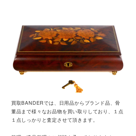
買取BANDERでは、日用品からブランド品、骨
董品まで様々なお品物を買い取りしており、１点
１点しっかりと査定させて頂きます。