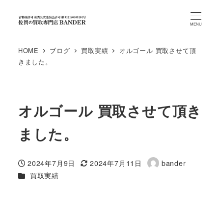
MENU
HOME
ブログ
買取実績
オルゴール 買取させて頂
きました。
オルゴール 買取させて頂き
ました。
2024年7月9日
2024年7月11日
bander
投稿日
更新日
著
カテゴリー
買取実績
者