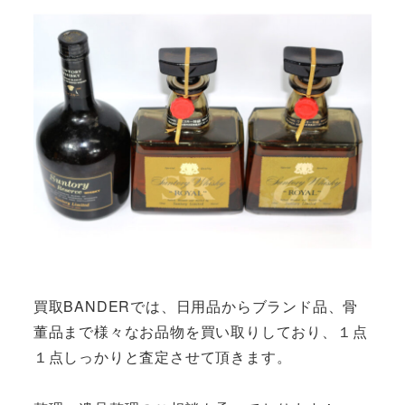
買取BANDERでは、日用品からブランド品、骨
董品まで様々なお品物を買い取りしており、１点
１点しっかりと査定させて頂きます。