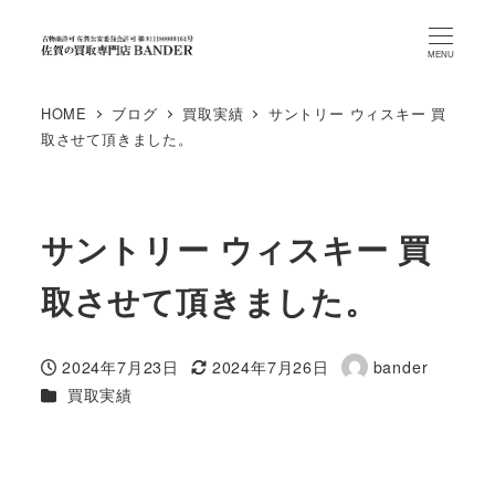
MENU
HOME
ブログ
買取実績
サントリー ウィスキー 買
取させて頂きました。
サントリー ウィスキー 買
取させて頂きました。
2024年7月23日
2024年7月26日
bander
投稿日
更新日
著
カテゴリー
買取実績
者