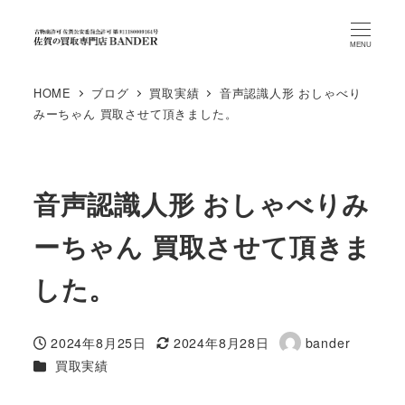
MENU
HOME
ブログ
買取実績
音声認識人形 おしゃべり
みーちゃん 買取させて頂きました。
音声認識人形 おしゃべりみ
ーちゃん 買取させて頂きま
した。
2024年8月25日
2024年8月28日
bander
投稿日
更新日
著
カテゴリー
買取実績
者