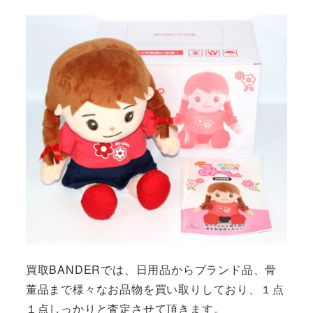
買取BANDERでは、日用品からブランド品、骨
董品まで様々なお品物を買い取りしており、１点
１点しっかりと査定させて頂きます。