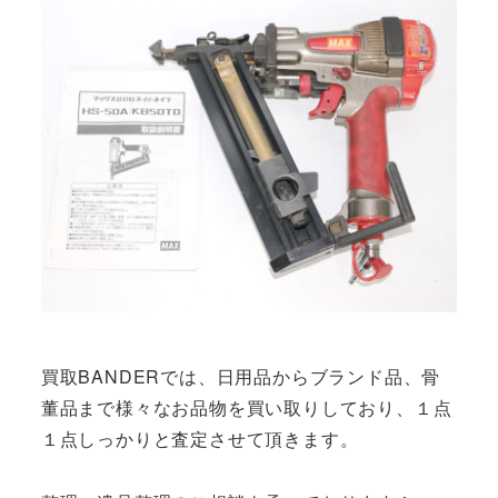
買取BANDERでは、日用品からブランド品、骨
董品まで様々なお品物を買い取りしており、１点
１点しっかりと査定させて頂きます。