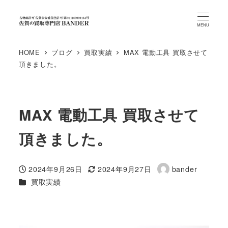
MENU
HOME
ブログ
買取実績
MAX 電動工具 買取させて
頂きました。
MAX 電動工具 買取させて
頂きました。
2024年9月26日
2024年9月27日
bander
投稿日
更新日
著
カテゴリー
買取実績
者