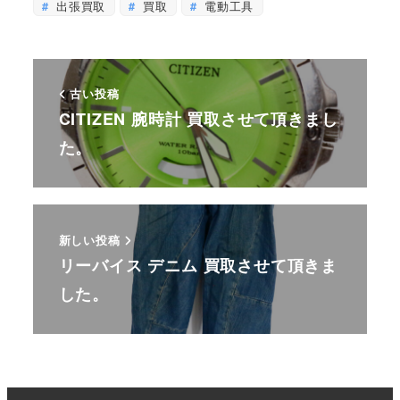
出張買取
買取
電動工具
古い投稿
CITIZEN 腕時計 買取させて頂きまし
た。
新しい投稿
リーバイス デニム 買取させて頂きま
した。