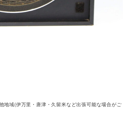
他地域(伊万里・唐津・久留米など出張可能な場合がご