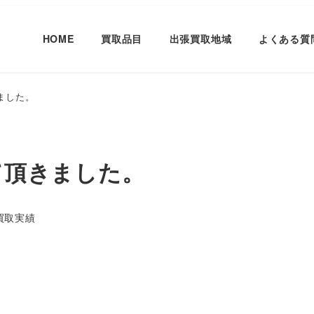
HOME
買取品目
出張買取地域
よくある質
きました。
せて頂きました。
ゴリー
買取実績