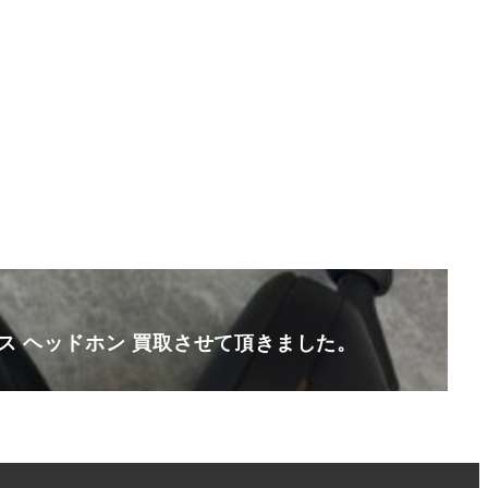
ース ヘッドホン 買取させて頂きました。