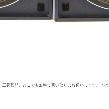
、三養基郡、どこでも無料で買い取りにお伺いします。その