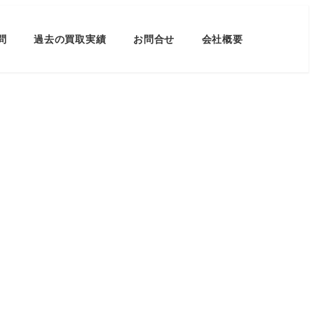
問
過去の買取実績
お問合せ
会社概要