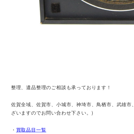
整理、遺品整理のご相談も承っております！
佐賀全域、佐賀市、小城市、神埼市、鳥栖市、武雄市
ざいますのでお問い合わせ下さい。)
・
買取品目一覧