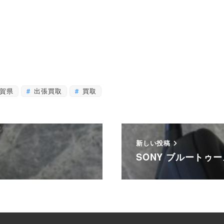
賀県
出張買取
買取
新しい投稿
SONY ブルートゥ