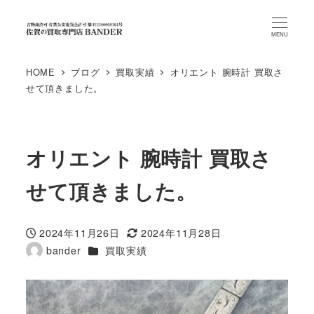
MENU
HOME
ブログ
買取実績
オリエント 腕時計 買取さ
せて頂きました。
オリエント 腕時計 買取さ
せて頂きました。
2024年11月26日
2024年11月28日
投稿日
更新日
カテゴリー
bander
買取実績
著
者