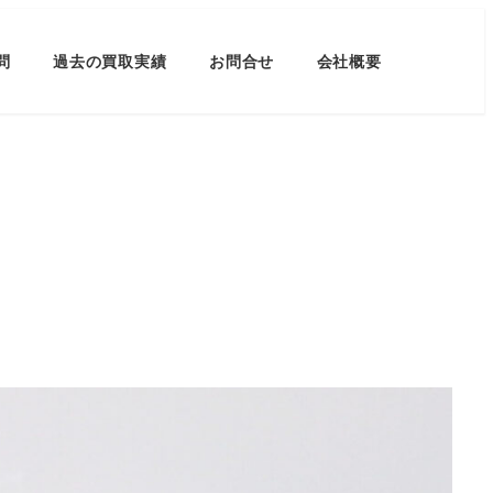
問
過去の買取実績
お問合せ
会社概要