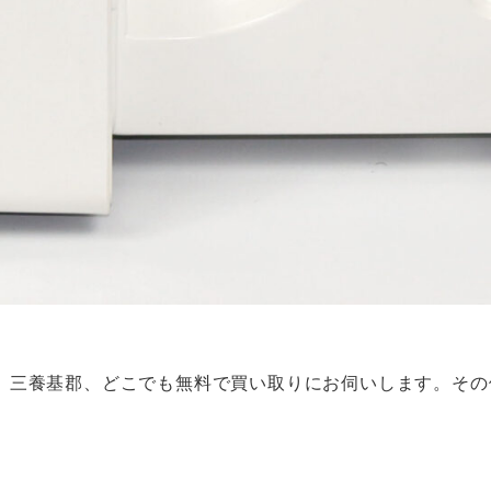
、三養基郡、どこでも無料で買い取りにお伺いします。その