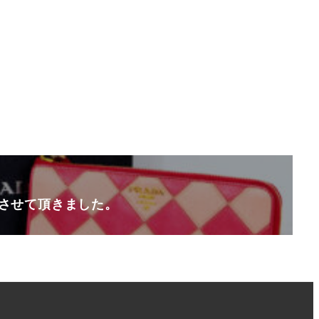
買取させて頂きました。