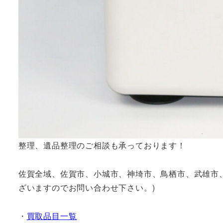
整理、遺品整理のご相談も承っております！
佐賀全域、佐賀市、小城市、神埼市、鳥栖市、武雄市
ざいますのでお問い合わせ下さい。)
・
買取品目一覧