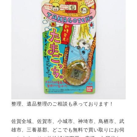
整理、遺品整理のご相談も承っております！
佐賀全域、佐賀市、小城市、神埼市、鳥栖市、武
雄市、三養基郡、どこでも無料で買い取りにお伺