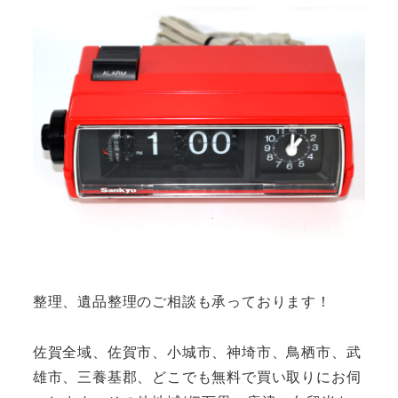
整理、遺品整理のご相談も承っております！
佐賀全域、佐賀市、小城市、神埼市、鳥栖市、武
雄市、三養基郡、どこでも無料で買い取りにお伺