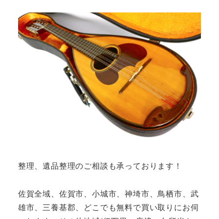
整理、遺品整理のご相談も承っております！
佐賀全域、佐賀市、小城市、神埼市、鳥栖市、武
雄市、三養基郡、どこでも無料で買い取りにお伺