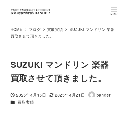
MENU
HOME
ブログ
買取実績
SUZUKI マンドリン 楽器
買取させて頂きました。
SUZUKI マンドリン 楽器
買取させて頂きました。
2025年4月15日
2025年4月21日
bander
投稿日
更新日
著
カテゴリー
買取実績
者