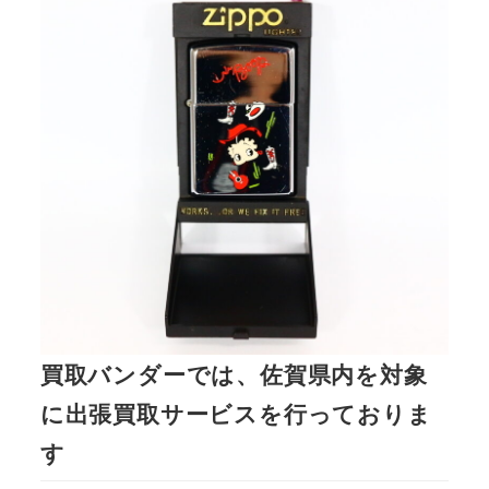
買取バンダーでは、佐賀県内を対象
に出張買取サービスを行っておりま
す