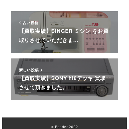
古い投稿
【買取実績】SINGER ミシン をお買
取りさせていただきま…
新しい投稿
【買取実績】SONY hi8デッキ 買取
させて頂きました。
© Bander 2022