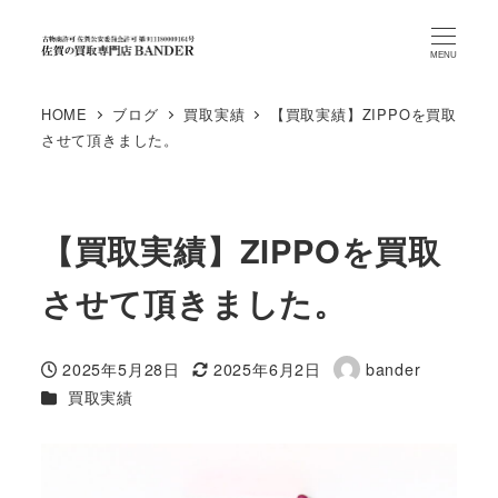
MENU
HOME
ブログ
買取実績
【買取実績】ZIPPOを買取
させて頂きました。
【買取実績】ZIPPOを買取
させて頂きました。
2025年5月28日
2025年6月2日
bander
投稿日
更新日
著
カテゴリー
買取実績
者