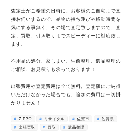
査定士がご希望の日時に、お客様のご自宅まで直
接お伺いするので、品物の持ち運びや移動時間を
気にする事無く、その場で査定致しますので、査
定、買取、引き取りまでスピーディーに対応致し
ます。
不用品の処分、家じまい、生前整理、遺品整理の
ご相談、お見積りも承っております！
出張費用や査定費用は全て無料。査定額にご納得
いただけなかった場合でも、追加の費用は一切掛
かりません！
ZIPPO
リサイクル
佐賀市
佐賀県
出張買取
買取
遺品整理