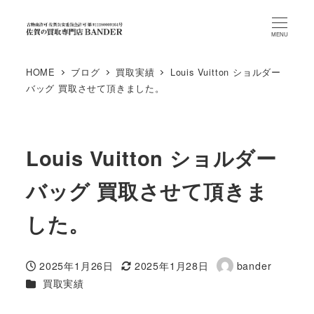
MENU
HOME
ブログ
買取実績
Louis Vuitton ショルダー
バッグ 買取させて頂きました。
Louis Vuitton ショルダー
バッグ 買取させて頂きま
した。
2025年1月26日
2025年1月28日
bander
投稿日
更新日
著
カテゴリー
買取実績
者