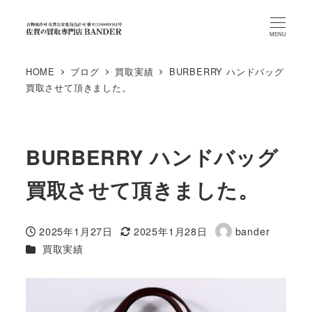
MENU
HOME
ブログ
買取実績
BURBERRY ハンドバッグ
買取させて頂きました。
BURBERRY ハンドバッグ
買取させて頂きました。
2025年1月27日
2025年1月28日
bander
投稿日
更新日
著
カテゴリー
買取実績
者