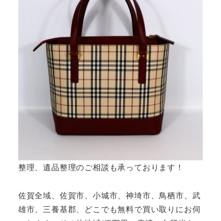
整理、遺品整理のご相談も承っております！
佐賀全域、佐賀市、小城市、神埼市、鳥栖市、武
雄市、三養基郡、どこでも無料で買い取りにお伺